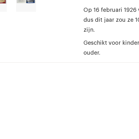
Op 16 februari 1926
dus dit jaar zou ze
zijn.
Geschikt voor kinder
ouder.