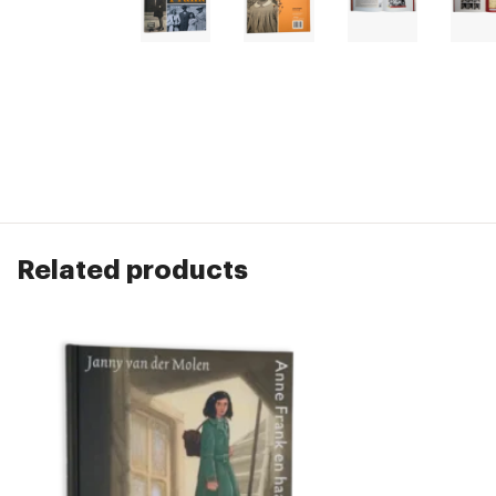
Related products