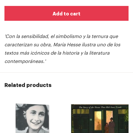
Add to cart
'Con la sensibilidad, el simbolismo y la ternura que
caracterizan su obra, María Hesse ilustra uno de los
textos más icónicos de la historia y la literatura
contemporáneas.'
Related products