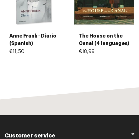
Anne Frank - Diario
The House on the
(Spanish)
Canal (4 languages)
€11,50
€18,99
Customer service