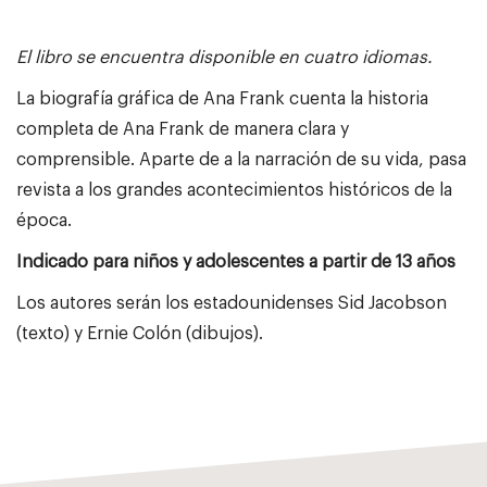
El libro se encuentra disponible en cuatro idiomas.
La biografía gráfica de Ana Frank cuenta la historia
completa de Ana Frank de manera clara y
comprensible. Aparte de a la narración de su vida, pasa
revista a los grandes acontecimientos históricos de la
época.
Indicado para niños y adolescentes a partir de 13 años
Los autores serán los estadounidenses Sid Jacobson
(texto) y Ernie Colón (dibujos).