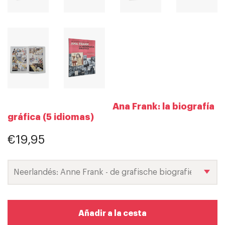
Ana Frank: la biografía
gráfica (5 idiomas)
€19,95
Añadir a la cesta