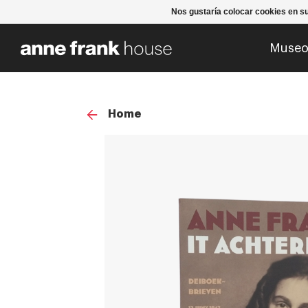
Nos gustaría colocar cookies en s
Muse
Home