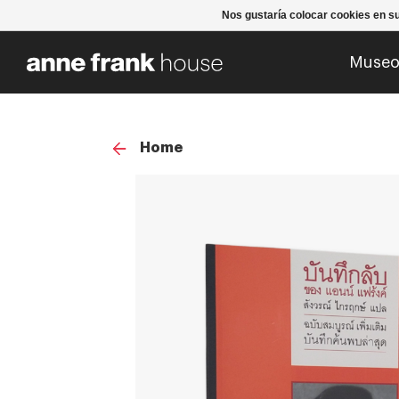
Nos gustaría colocar cookies en s
Muse
Home