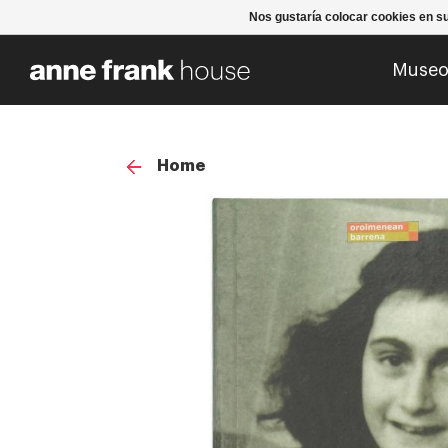
Nos gustaría colocar cookies en s
Muse
Home