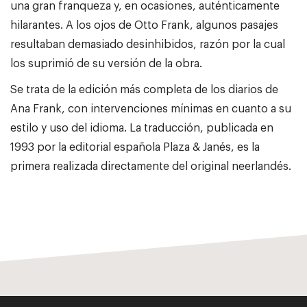
una gran franqueza y, en ocasiones, auténticamente
hilarantes. A los ojos de Otto Frank, algunos pasajes
resultaban demasiado desinhibidos, razón por la cual
los suprimió de su versión de la obra.
Se trata de la edición más completa de los diarios de
Ana Frank, con intervenciones mínimas en cuanto a su
estilo y uso del idioma. La traducción, publicada en
1993 por la editorial española Plaza & Janés, es la
primera realizada directamente del original neerlandés.