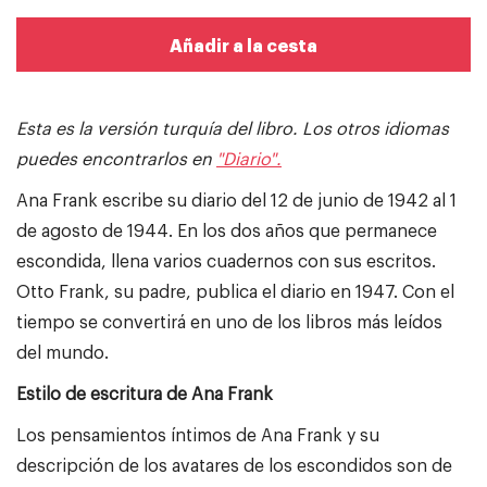
Añadir a la cesta
Esta es la versión turquía del libro.
Los otros idiomas
puedes encontrarlos en
"Diario".
Ana Frank escribe su diario del 12 de junio de 1942 al 1
de agosto de 1944. En los dos años que permanece
escondida, llena varios cuadernos con sus escritos.
Otto Frank, su padre, publica el diario en 1947. Con el
tiempo se convertirá en uno de los libros más leídos
del mundo.
Estilo de escritura de Ana Frank
Los pensamientos íntimos de Ana Frank y su
descripción de los avatares de los escondidos son de