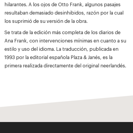
hilarantes. A los ojos de Otto Frank, algunos pasajes
resultaban demasiado desinhibidos, razón por la cual
los suprimió de su versión de la obra.
Se trata de la edición más completa de los diarios de
Ana Frank, con intervenciones mínimas en cuanto a su
estilo y uso del idioma. La traducción, publicada en
1993 por la editorial española Plaza & Janés, es la
primera realizada directamente del original neerlandés.