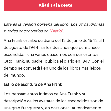
Añadir a la cesta
Esta es la versión coreana del libro.
Los otros idiomas
puedes encontrarlos en
"Diario".
Ana Frank escribe su diario del 12 de junio de 1942 al 1
de agosto de 1944. En los dos años que permanece
escondida, llena varios cuadernos con sus escritos.
Otto Frank, su padre, publica el diario en 1947. Con el
tiempo se convertirá en uno de los libros más leídos
del mundo.
Estilo de escritura de Ana Frank
Los pensamientos íntimos de Ana Frank y su
descripción de los avatares de los escondidos son de
una gran franqueza y, en ocasiones, auténticamente