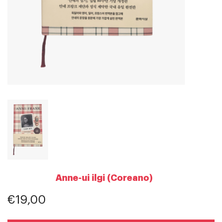
Anne-ui ilgi (Coreano)
€19,00