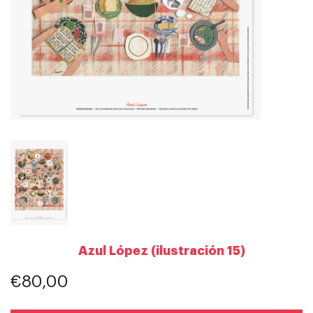
Azul López (ilustración 15)
€80,00