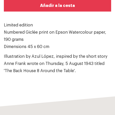
Añadir a la cesta
Limited edition
Numbered Giclée print on Epson Watercolour paper,
190 grams
Dimensions 45 x 60 cm
Illustration by Azul López, inspired by the short story
Anne Frank wrote on Thursday, 5 August 1943 titled
'The Back House 8 Around the Table'.