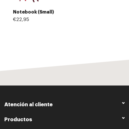
Notebook (Small)
€22,95
Atención al cliente
Productos