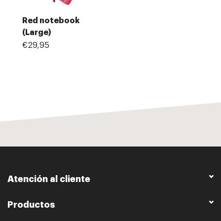
Red notebook
(Large)
€29,95
Atención al cliente
Productos