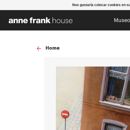
Nos gustaría colocar cookies en s
Muse
Home