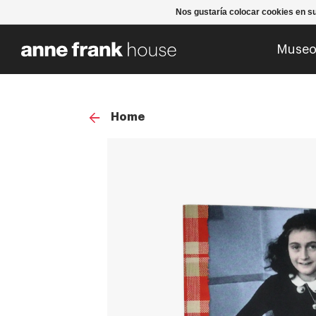
Nos gustaría colocar cookies en s
Muse
Home