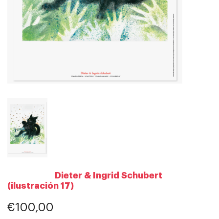
Dieter & Ingrid Schubert
(ilustración 17)
€100,00