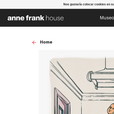
Nos gustaría colocar cookies en s
Muse
Home