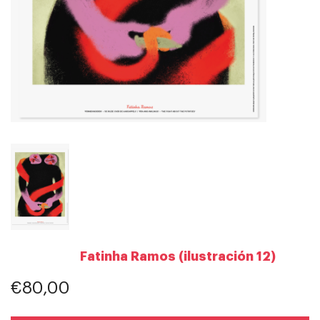
Fatinha Ramos (ilustración 12)
€80,00