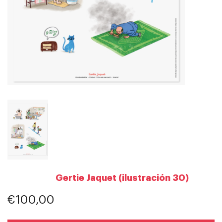
Gertie Jaquet (ilustración 30)
€100,00