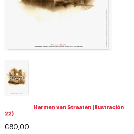
Harmen van Straaten (ilustración
22)
€80,00