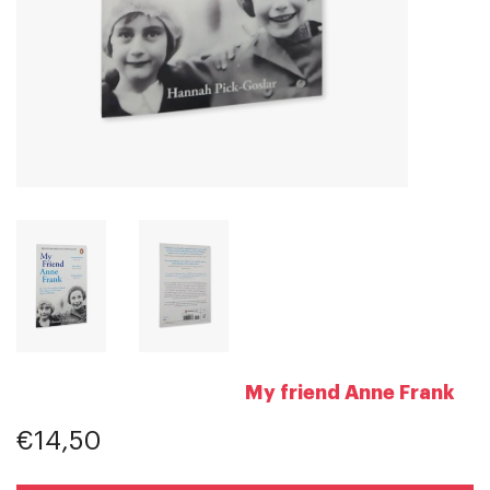
My friend Anne Frank
€14,50