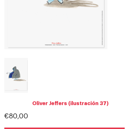
Oliver Jeffers (ilustración 37)
€80,00