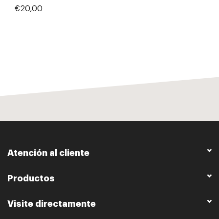
€20,00
Atención al cliente
Productos
Visite directamente