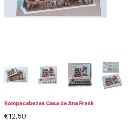
Rompecabezas Casa de Ana Frank
€12,50