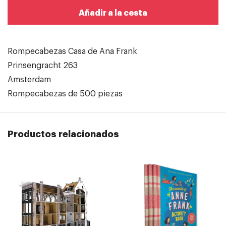
Añadir a la cesta
Rompecabezas Casa de Ana Frank
Prinsengracht 263
Amsterdam
Rompecabezas de 500 piezas
Productos relacionados