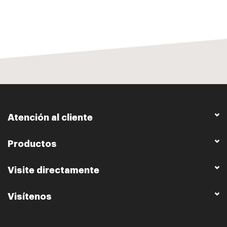
Atención al cliente
Productos
Visite directamente
Visítenos