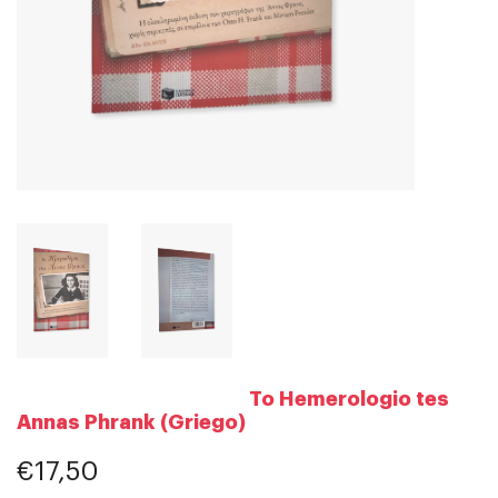
To Hemerologio tes
Annas Phrank (Griego)
€17,50