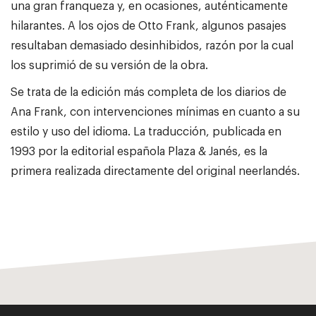
una gran franqueza y, en ocasiones, auténticamente
hilarantes. A los ojos de Otto Frank, algunos pasajes
resultaban demasiado desinhibidos, razón por la cual
los suprimió de su versión de la obra.
Se trata de la edición más completa de los diarios de
Ana Frank, con intervenciones mínimas en cuanto a su
estilo y uso del idioma. La traducción, publicada en
1993 por la editorial española Plaza & Janés, es la
primera realizada directamente del original neerlandés.