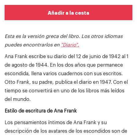
Añadir a la cesta
Esta es la versión greca del libro.
Los otros idiomas
puedes encontrarlos en
"Diario".
Ana Frank escribe su diario del 12 de junio de 1942 al 1
de agosto de 1944. En los dos años que permanece
escondida, llena varios cuadernos con sus escritos.
Otto Frank, su padre, publica el diario en 1947. Con el
tiempo se convertirá en uno de los libros más leídos
del mundo.
Estilo de escritura de Ana Frank
Los pensamientos íntimos de Ana Frank y su
descripción de los avatares de los escondidos son de