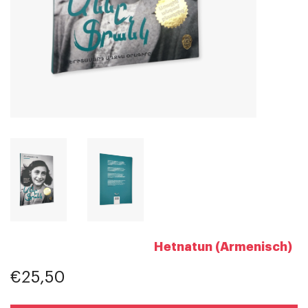
Hetnatun (Armenisch)
€25,50