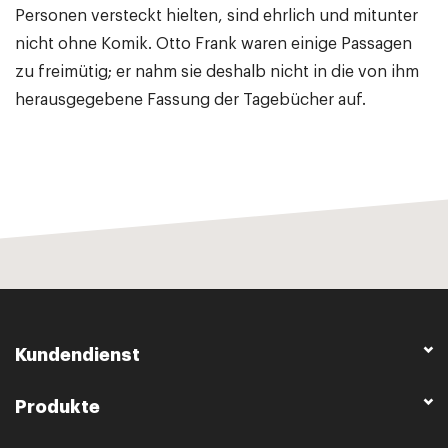
Personen versteckt hielten, sind ehrlich und mitunter
nicht ohne Komik. Otto Frank waren einige Passagen
zu freimütig; er nahm sie deshalb nicht in die von ihm
herausgegebene Fassung der Tagebücher auf.
Kundendienst
Produkte