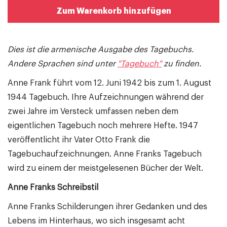
Zum Warenkorb hinzufügen
Dies ist die armenische Ausgabe des Tagebuchs.
Andere Sprachen sind unter
"Tagebuch"
zu finden.
Anne Frank führt vom 12. Juni 1942 bis zum 1. August
1944 Tagebuch. Ihre Aufzeichnungen während der
zwei Jahre im Versteck umfassen neben dem
eigentlichen Tagebuch noch mehrere Hefte. 1947
veröffentlicht ihr Vater Otto Frank die
Tagebuchaufzeichnungen. Anne Franks Tagebuch
wird zu einem der meistgelesenen Bücher der Welt.
Anne Franks Schreibstil
Anne Franks Schilderungen ihrer Gedanken und des
Lebens im Hinterhaus, wo sich insgesamt acht