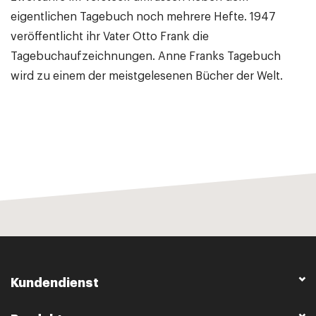
eigentlichen Tagebuch noch mehrere Hefte. 1947
veröffentlicht ihr Vater Otto Frank die
Tagebuchaufzeichnungen. Anne Franks Tagebuch
wird zu einem der meistgelesenen Bücher der Welt.
Kundendienst