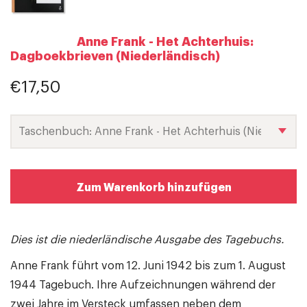
Anne Frank - Het Achterhuis:
Dagboekbrieven (Niederländisch)
€17,50
Zum Warenkorb hinzufügen
Dies ist die niederländische Ausgabe des Tagebuchs.
Anne Frank führt vom 12. Juni 1942 bis zum 1. August
1944 Tagebuch. Ihre Aufzeichnungen während der
zwei Jahre im Versteck umfassen neben dem