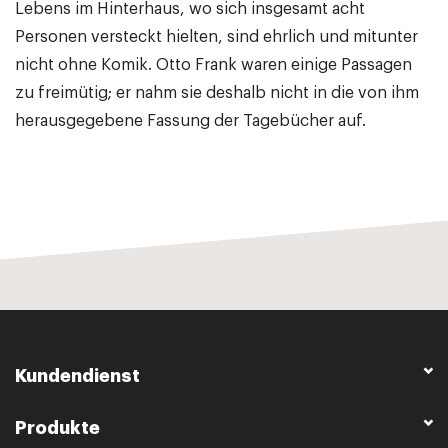
Lebens im Hinterhaus, wo sich insgesamt acht
Personen versteckt hielten, sind ehrlich und mitunter
nicht ohne Komik. Otto Frank waren einige Passagen
zu freimütig; er nahm sie deshalb nicht in die von ihm
herausgegebene Fassung der Tagebücher auf.
Kundendienst
Produkte