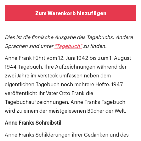
Zum Warenkorb hinzufügen
Dies ist die finnische Ausgabe des Tagebuchs.
Andere
Sprachen sind unter
"Tagebuch"
zu finden.
Anne Frank führt vom 12. Juni 1942 bis zum 1. August
1944 Tagebuch. Ihre Aufzeichnungen während der
zwei Jahre im Versteck umfassen neben dem
eigentlichen Tagebuch noch mehrere Hefte. 1947
veröffentlicht ihr Vater Otto Frank die
Tagebuchaufzeichnungen. Anne Franks Tagebuch
wird zu einem der meistgelesenen Bücher der Welt.
Anne Franks Schreibstil
Anne Franks Schilderungen ihrer Gedanken und des