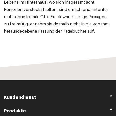
Lebens im Hinterhaus, wo sich insgesamt acht
Personen versteckt hielten, sind ehrlich und mitunter
nicht ohne Komik. Otto Frank waren einige Passagen
zu freimütig; er nahm sie deshalb nicht in die von ihm
herausgegebene Fassung der Tagebücher auf.
Kundendienst
Produkte