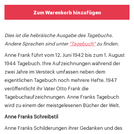
Zum Warenkorb hinzufügen
Dies ist die hebräische Ausgabe des Tagebuchs.
Andere Sprachen sind unter
"Tagebuch"
zu finden.
Anne Frank führt vom 12. Juni 1942 bis zum 1. August
1944 Tagebuch. Ihre Aufzeichnungen während der
zwei Jahre im Versteck umfassen neben dem
eigentlichen Tagebuch noch mehrere Hefte. 1947
veröffentlicht ihr Vater Otto Frank die
Tagebuchaufzeichnungen. Anne Franks Tagebuch
wird zu einem der meistgelesenen Bücher der Welt.
Anne Franks Schreibstil
Anne Franks Schilderungen ihrer Gedanken und des