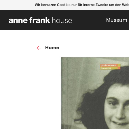
Wir benutzen Cookies nur für interne Zwecke um den Web
Museum
Home