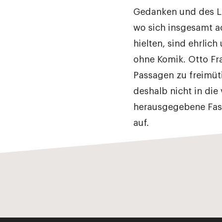
Gedanken und des L
wo sich insgesamt a
hielten, sind ehrlich
ohne Komik. Otto Fr
Passagen zu freimüti
deshalb nicht in die
herausgegebene Fas
auf.