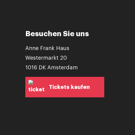
Besuchen Sie uns
Anne Frank Haus
Westermarkt 20
1016 DK Amsterdam
Tickets kaufen