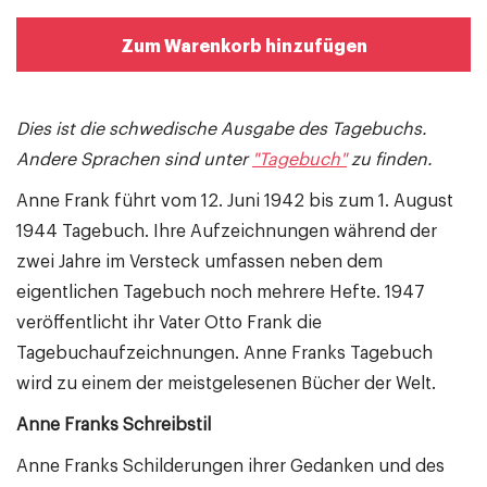
Zum Warenkorb hinzufügen
Dies ist die schwedische Ausgabe des Tagebuchs.
Andere Sprachen sind unter
"Tagebuch"
zu finden.
Anne Frank führt vom 12. Juni 1942 bis zum 1. August
1944 Tagebuch. Ihre Aufzeichnungen während der
zwei Jahre im Versteck umfassen neben dem
eigentlichen Tagebuch noch mehrere Hefte. 1947
veröffentlicht ihr Vater Otto Frank die
Tagebuchaufzeichnungen. Anne Franks Tagebuch
wird zu einem der meistgelesenen Bücher der Welt.
Anne Franks Schreibstil
Anne Franks Schilderungen ihrer Gedanken und des