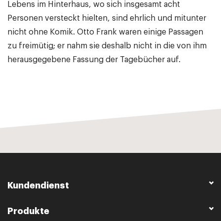
Lebens im Hinterhaus, wo sich insgesamt acht
Personen versteckt hielten, sind ehrlich und mitunter
nicht ohne Komik. Otto Frank waren einige Passagen
zu freimütig; er nahm sie deshalb nicht in die von ihm
herausgegebene Fassung der Tagebücher auf.
Kundendienst
Produkte