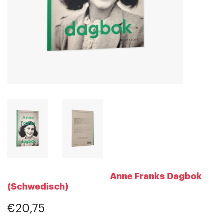
Anne Franks Dagbok
(Schwedisch)
€20,75