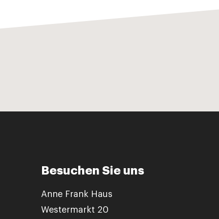
Besuchen Sie uns
Anne Frank Haus
Westermarkt 20