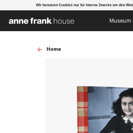
Wir benutzen Cookies nur für interne Zwecke um den Web
Museum
Home