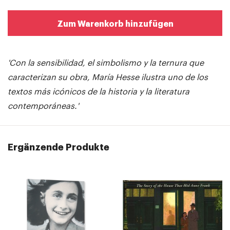
Zum Warenkorb hinzufügen
'Con la sensibilidad, el simbolismo y la ternura que
caracterizan su obra, María Hesse ilustra uno de los
textos más icónicos de la historia y la literatura
contemporáneas.'
Ergänzende Produkte