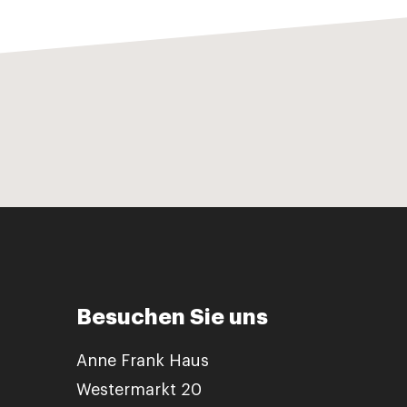
Besuchen Sie uns
Anne Frank Haus
Westermarkt 20