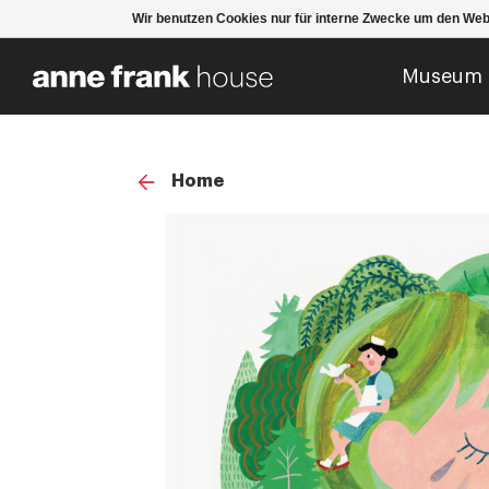
Wir benutzen Cookies nur für interne Zwecke um den Web
Museum
Home