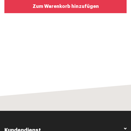
Zum Warenkorb hinzufügen
Kundendienst