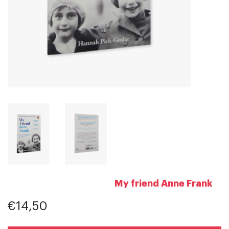
My friend Anne Frank
€14,50