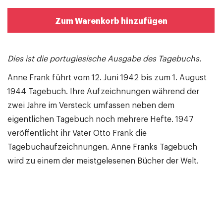
Zum Warenkorb hinzufügen
Dies ist die portugiesische Ausgabe des Tagebuchs.
Anne Frank führt vom 12. Juni 1942 bis zum 1. August
1944 Tagebuch. Ihre Aufzeichnungen während der
zwei Jahre im Versteck umfassen neben dem
eigentlichen Tagebuch noch mehrere Hefte. 1947
veröffentlicht ihr Vater Otto Frank die
Tagebuchaufzeichnungen. Anne Franks Tagebuch
wird zu einem der meistgelesenen Bücher der Welt.