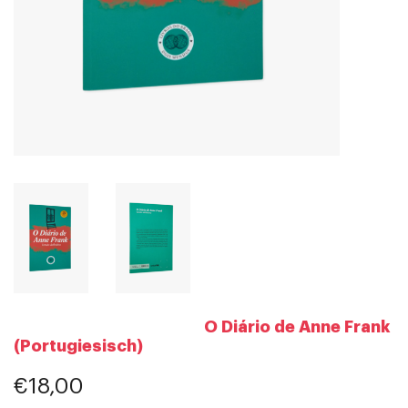
O Diário de Anne Frank
(Portugiesisch)
€18,00