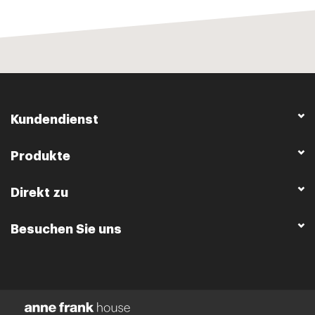
Kundendienst
Produkte
Direkt zu
Besuchen Sie uns