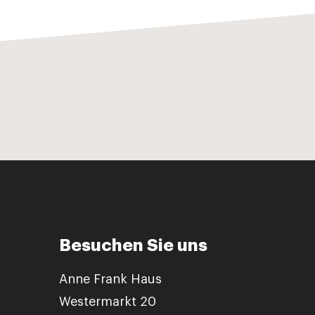
Besuchen Sie uns
Anne Frank Haus
Westermarkt 20