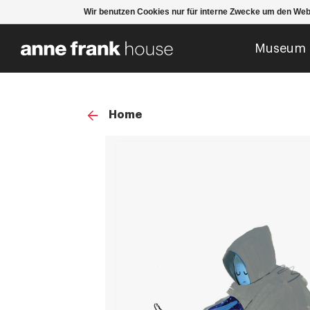
Wir benutzen Cookies nur für interne Zwecke um den Web
Museum
Home