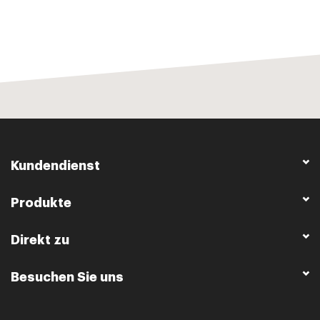
Kundendienst
Produkte
Direkt zu
Besuchen Sie uns