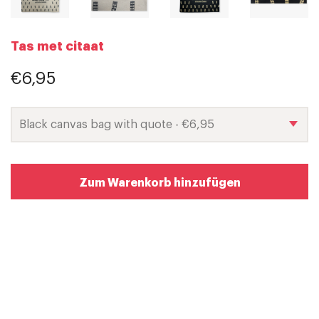
Tas met citaat
€6,95
Zum Warenkorb hinzufügen