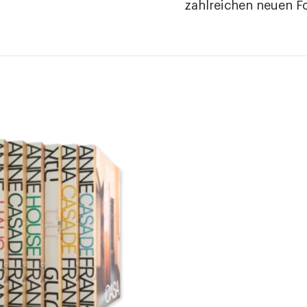
zahlreichen neuen Fo