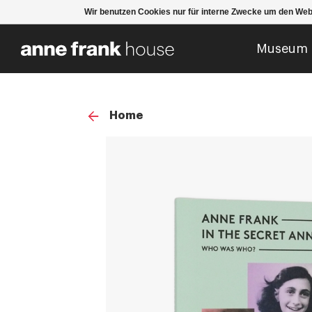
Wir benutzen Cookies nur für interne Zwecke um den Web
Museum
Home