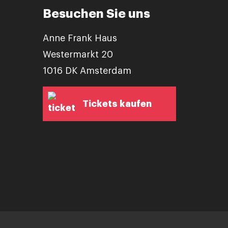
Besuchen Sie uns
Anne Frank Haus
Westermarkt 20
1016 DK Amsterdam
Tickets kaufen