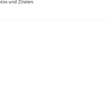
tos und Zitaten.