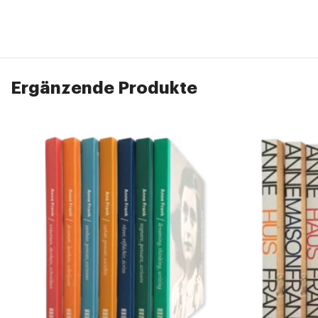
Ergänzende Produkte