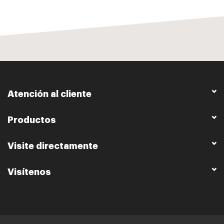
Atención al cliente
Productos
Visite directamente
Visítenos