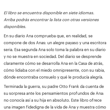
El libro se encuentra disponible en siete idiomas.
Arriba podrás encontrar la lista con otras versiones
disponibles.
En su diario Ana comprueba que, en realidad, se
compone de dos Anas: un alegre payaso y una escritora
seria. Esa segunda Ana solo toma la palabra en su diario
y no se muestra en sociedad. Del diario se desprende
claramente cómo se desarrolla Ana en la Casa de atrás,
cómo lidiaba con el miedo omnipresente, con su rabia,
dónde encontraba consuelo y qué le producía alegría.
Terminada la guerra, su padre Otto Frank da cuenta de
su sorpresa ante los pensamientos profundos de Ana:
no conocía así a su hija en absoluto. Este libro ofrece
una imagen fidedigna de la vida de Ana y muestra cómo