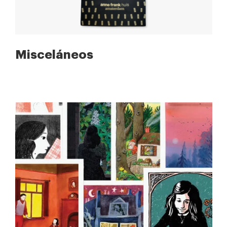
Misceláneos