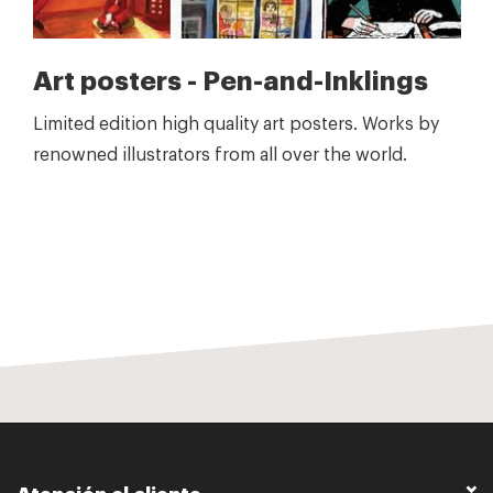
Art posters - Pen-and-Inklings
Limited edition high quality art posters. Works by
renowned illustrators from all over the world.