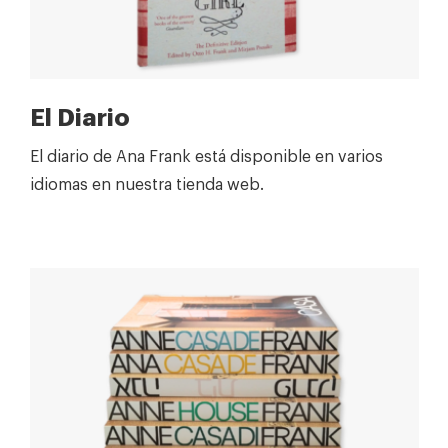
El Diario
El diario de Ana Frank está disponible en varios
idiomas en nuestra tienda web.