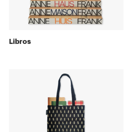
Libros