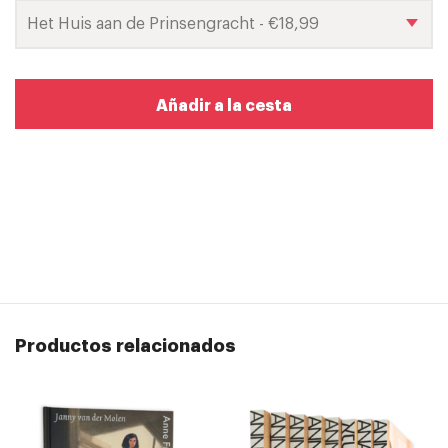
Añadir a la cesta
Productos relacionados