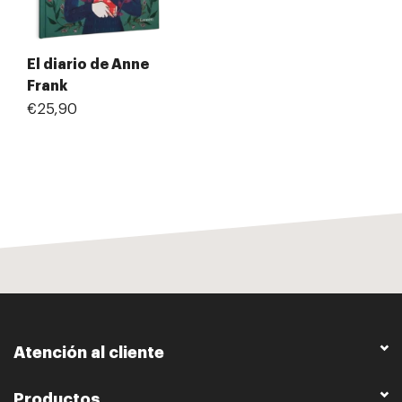
El diario de Anne
Frank
€25,90
Atención al cliente
Productos