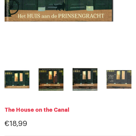
The House on the Canal
€18,99