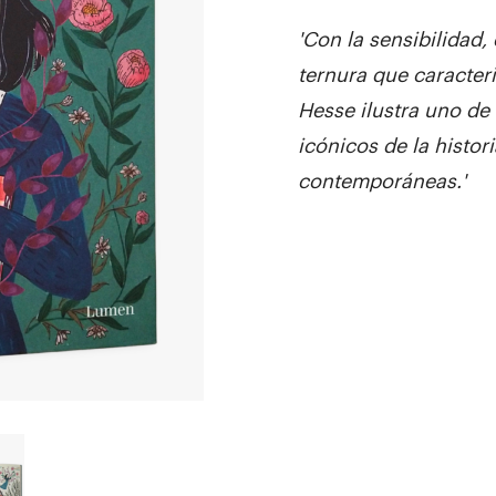
'Con la sensibilidad,
ternura que caracter
Hesse ilustra uno de
icónicos de la histori
contemporáneas.'