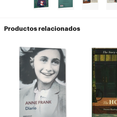
Productos relacionados