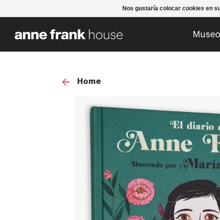
Nos gustaría colocar cookies en s
Muse
Home