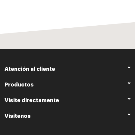
Atención al cliente
Productos
Visite directamente
Visítenos