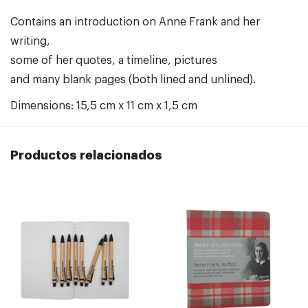
Contains an introduction on Anne Frank and her
writing,
some of her quotes, a timeline, pictures
and many blank pages (both lined and unlined).
Dimensions: 15,5 cm x 11 cm x 1,5 cm
Productos relacionados