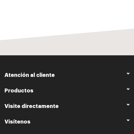
Atención al cliente
Productos
Visite directamente
Visítenos