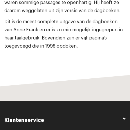
waren sommige passages te openhartig. Hij heeft ze
daarom weggelaten uit zijn versie van de dagboeken.
Dit is de meest complete uitgave van de dagboeken
van Anne Frank en er is zo min mogelijk ingegrepen in
haar taalgebruik. Bovendien zijn er vijf pagina’s
toegevoegd die in 1998 opdoken.
Klantenservice