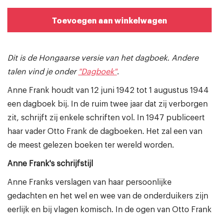
Toevoegen aan winkelwagen
Dit is de Hongaarse versie van het dagboek. Andere
talen vind je onder
"Dagboek"
.
Anne Frank houdt van 12 juni 1942 tot 1 augustus 1944
een dagboek bij. In de ruim twee jaar dat zij verborgen
zit, schrijft zij enkele schriften vol. In 1947 publiceert
haar vader Otto Frank de dagboeken. Het zal een van
de meest gelezen boeken ter wereld worden.
Anne Frank's schrijfstijl
Anne Franks verslagen van haar persoonlijke
gedachten en het wel en wee van de onderduikers zijn
eerlijk en bij vlagen komisch. In de ogen van Otto Frank