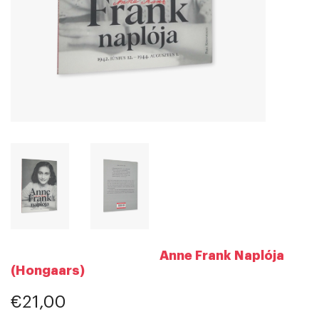
Anne Frank Naplója
(Hongaars)
€21,00