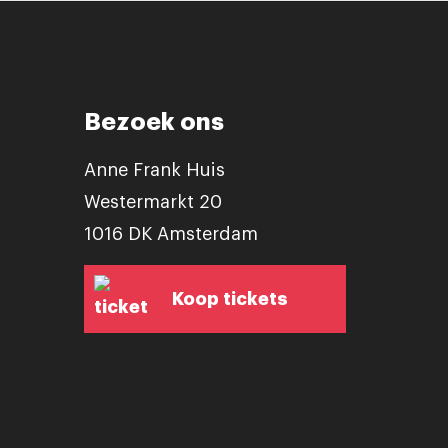
Bezoek ons
Anne Frank Huis
Westermarkt 20
1016 DK Amsterdam
Koop tickets