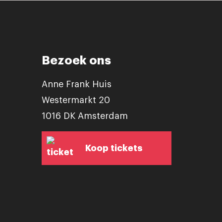
Bezoek ons
Anne Frank Huis
Westermarkt 20
1016 DK Amsterdam
Koop tickets