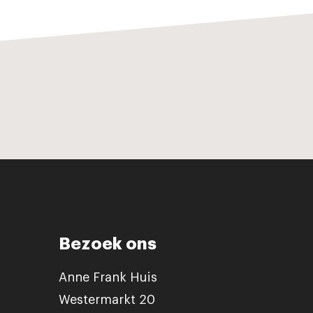
Bezoek ons
Anne Frank Huis
Westermarkt 20