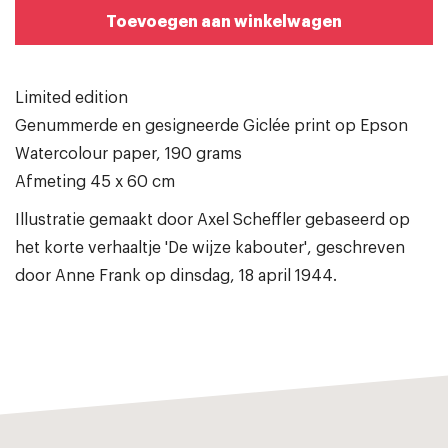
Toevoegen aan winkelwagen
Limited edition
Genummerde en gesigneerde Giclée print op Epson
Watercolour paper, 190 grams
Afmeting 45 x 60 cm
Illustratie gemaakt door Axel Scheffler gebaseerd op
het korte verhaaltje 'De wijze kabouter', geschreven
door Anne Frank op dinsdag, 18 april 1944.