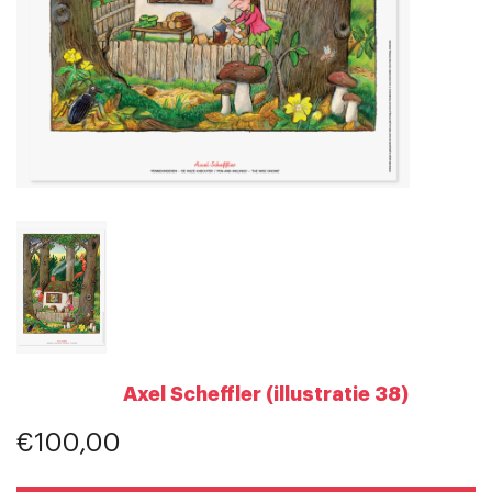
Axel Scheffler (illustratie 38)
€100,00