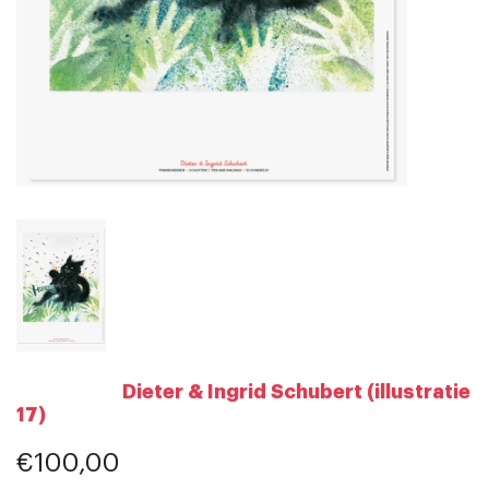
Dieter & Ingrid Schubert (illustratie
17)
€100,00