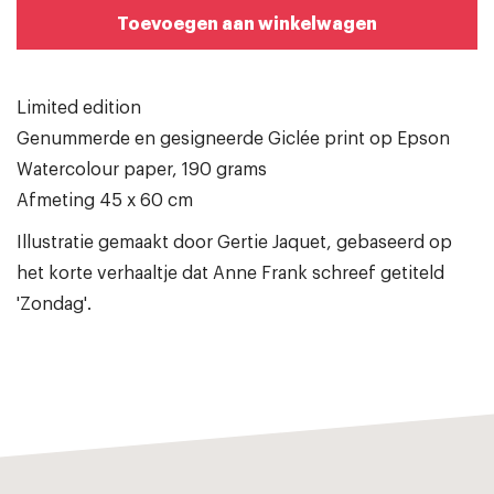
Toevoegen aan winkelwagen
Limited edition
Genummerde en gesigneerde Giclée print op Epson
Watercolour paper, 190 grams
Afmeting 45 x 60 cm
Illustratie gemaakt door Gertie Jaquet, gebaseerd op
het korte verhaaltje dat Anne Frank schreef getiteld
'Zondag'.