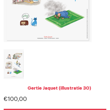
Gertie Jaquet (illustratie 30)
€100,00